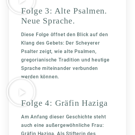
Folge 3: Alte Psalmen.
Neue Sprache.
Diese Folge öffnet den Blick auf den
Klang des Gebets: Der Scheyerer
Psalter zeigt, wie alte Psalmen,
gregorianische Tradition und heutige
Sprache miteinander verbunden
werden können.
Folge 4: Gräfin Haziga
Am Anfang dieser Geschichte steht
auch eine außergewöhnliche Frau:
Gräfin Haziga. Als Stifterin des