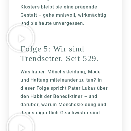
Klosters bleibt sie eine prägende
Gestalt – geheimnisvoll, wirkmächtig
und bis heute unvergessen.
Folge 5: Wir sind
Trendsetter. Seit 529.
Was haben Mönchskleidung, Mode
und Haltung miteinander zu tun? In
dieser Folge spricht Pater Lukas über
den Habit der Benediktiner – und
darüber, warum Mönchskleidung und
Jeans eigentlich Geschwister sind.