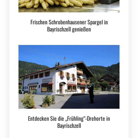
Frischen Schrobenhausener Spargel in
Bayrischzell genießen
Entdecken Sie die „Frühling“-Drehorte in
Bayrischzell