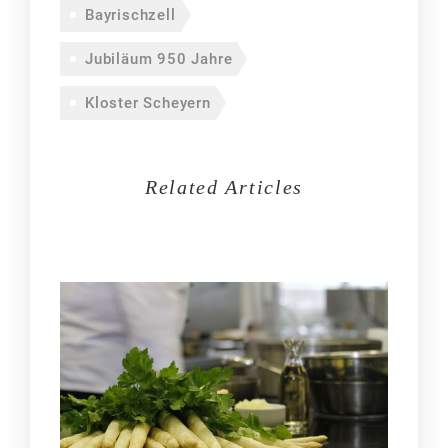
Bayrischzell
Jubiläum 950 Jahre
Kloster Scheyern
Related Articles