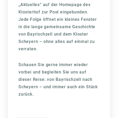
„Aktuelles“ auf der Homepage des
Klosterhof zur Post eingebunden.
Jede Folge öffnet ein kleines Fenster
in die lange gemeinsame Geschichte
von Bayrischzell und dem Kloster
Scheyern – ohne alles auf einmal zu
verraten.
Schauen Sie gerne immer wieder
vorbei und begleiten Sie uns auf
dieser Reise: von Bayrischzell nach
Scheyern – und immer auch ein Stück
zurück.