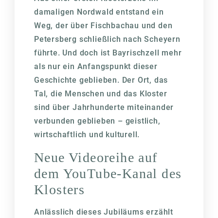
damaligen Nordwald entstand ein
Weg, der über Fischbachau und den
Petersberg schließlich nach Scheyern
führte. Und doch ist Bayrischzell mehr
als nur ein Anfangspunkt dieser
Geschichte geblieben. Der Ort, das
Tal, die Menschen und das Kloster
sind über Jahrhunderte miteinander
verbunden geblieben – geistlich,
wirtschaftlich und kulturell.
Neue Videoreihe auf
dem YouTube-Kanal des
Klosters
Anlässlich dieses Jubiläums erzählt