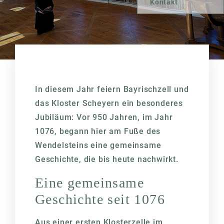
Kontakt
In diesem Jahr feiern Bayrischzell und
das Kloster Scheyern ein besonderes
Jubiläum: Vor 950 Jahren, im Jahr
1076, begann hier am Fuße des
Wendelsteins eine gemeinsame
Geschichte, die bis heute nachwirkt.
Eine gemeinsame
Geschichte seit 1076
Aus einer ersten Klosterzelle im