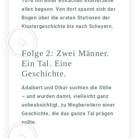
1076 mit einer einfachen Klosterzelle
alles begann. Von dort spannt sich der
Bogen über die ersten Stationen der
Klostergeschichte bis nach Scheyern.
Folge 2: Zwei Männer.
Ein Tal. Eine
Geschichte.
Adalbert und Otkar suchten die Stille
– und wurden damit, vielleicht ganz
unbeabsichtigt, zu Wegbereitern einer
Geschichte, die das ganze Tal prägen
sollte.