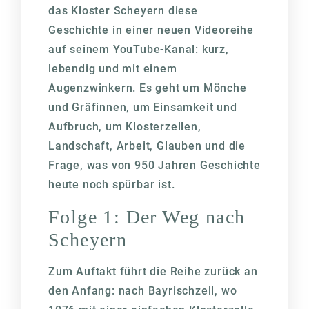
das Kloster Scheyern diese
Geschichte in einer neuen Videoreihe
auf seinem YouTube-Kanal: kurz,
lebendig und mit einem
Augenzwinkern. Es geht um Mönche
und Gräfinnen, um Einsamkeit und
Aufbruch, um Klosterzellen,
Landschaft, Arbeit, Glauben und die
Frage, was von 950 Jahren Geschichte
heute noch spürbar ist.
Folge 1: Der Weg nach
Scheyern
Zum Auftakt führt die Reihe zurück an
den Anfang: nach Bayrischzell, wo