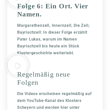
Folge 6: Ein Ort. Vier
Namen.
Margarethenzell, Innernzell, Die Zell,
Bayrischzell: In dieser Folge erzählt
Pater Lukas, warum im Namen
Bayrischzell bis heute ein Stück
Klostergeschichte weiterlebt.
Regelmäßig neue
Folgen
Die Videos erscheinen regelmäßig auf
dem YouTube-Kanal des Klosters
Scheyern und werden hier unter