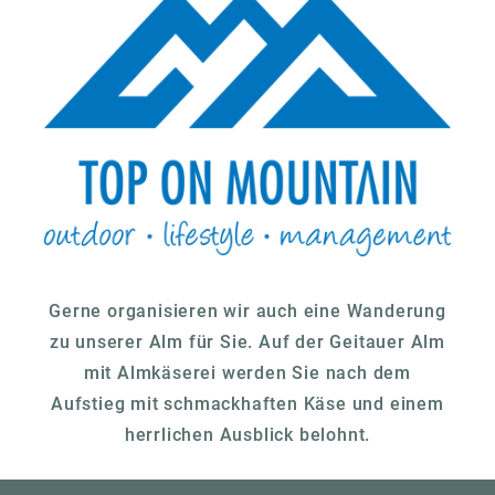
Gerne organisieren wir auch eine Wanderung
zu unserer Alm für Sie. Auf der Geitauer Alm
mit Almkäserei werden Sie nach dem
Aufstieg mit schmackhaften Käse und einem
herrlichen Ausblick belohnt.