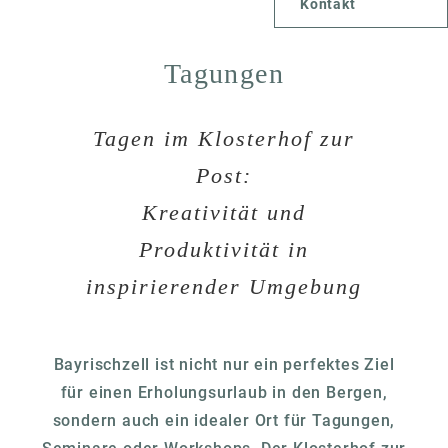
Kontakt
Tagungen
Tagen im Klosterhof zur
Post:
Kreativität und
Produktivität in
inspirierender Umgebung
Bayrischzell ist nicht nur ein perfektes Ziel
für einen Erholungsurlaub in den Bergen,
sondern auch ein idealer Ort für Tagungen,