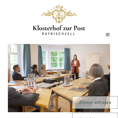
Zimmer anfragen