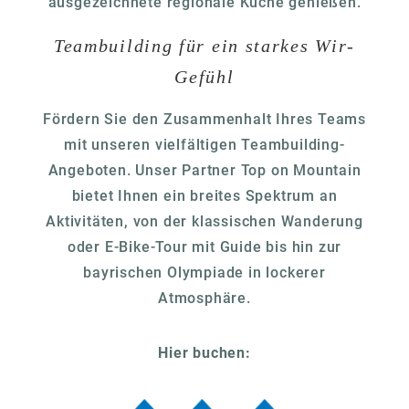
ausgezeichnete regionale Küche genießen.
Teambuilding für ein starkes Wir-
Gefühl
Fördern Sie den Zusammenhalt Ihres Teams
mit unseren vielfältigen Teambuilding-
Angeboten. Unser Partner Top on Mountain
bietet Ihnen ein breites Spektrum an
Aktivitäten, von der klassischen Wanderung
oder E-Bike-Tour mit Guide bis hin zur
bayrischen Olympiade in lockerer
Atmosphäre.
Hier buchen: