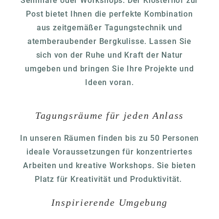
Seminare oder Workshops. Der Klosterhof zur
Post bietet Ihnen die perfekte Kombination
aus zeitgemäßer Tagungstechnik und
atemberaubender Bergkulisse. Lassen Sie
sich von der Ruhe und Kraft der Natur
umgeben und bringen Sie Ihre Projekte und
Ideen voran.
Tagungsräume für jeden Anlass
In unseren Räumen finden bis zu 50 Personen
ideale Voraussetzungen für konzentriertes
Arbeiten und kreative Workshops. Sie bieten
Platz für Kreativität und Produktivität.
Inspirierende Umgebung