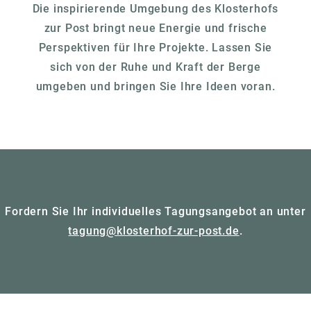
Die inspirierende Umgebung des Klosterhofs
zur Post bringt neue Energie und frische
Perspektiven für Ihre Projekte. Lassen Sie
sich von der Ruhe und Kraft der Berge
umgeben und bringen Sie Ihre Ideen voran.
Fordern Sie Ihr individuelles Tagungsangebot an unter
tagung@klosterhof-zur-post.de
.