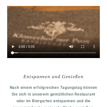
Entspannen und Genießen
Nach einem erfolgreichen Tagungstag können
Sie sich in unserem gemütlichen Restaurant
oder im Biergarten entspannen und die