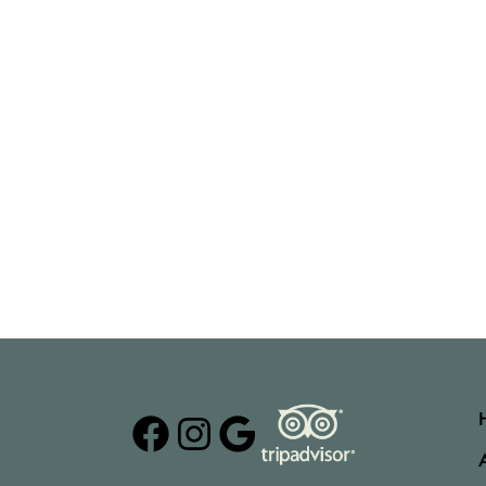
Facebook
Instagram
Google