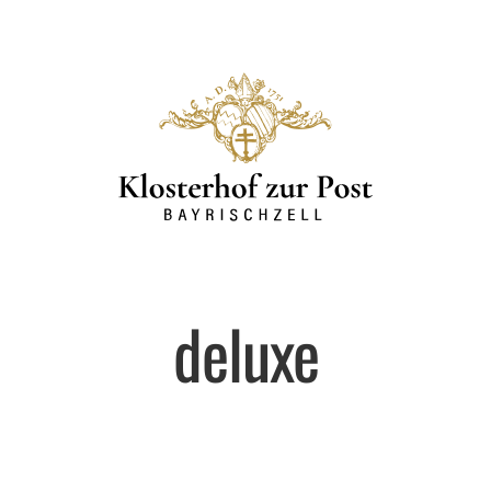
deluxe