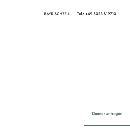
BAYRISCHZELL
Tel.: +49 8023 819710
Zimmer anfragen