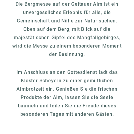
Die Bergmesse auf der Geitauer Alm ist ein
unvergessliches Erlebnis für alle, die
Gemeinschaft und Nähe zur Natur suchen.
Oben auf dem Berg, mit Blick auf die
majestätischen Gipfel des Mangfallgebirges,
wird die Messe zu einem besonderen Moment
der Besinnung.
Im Anschluss an den Gottesdienst lädt das
Kloster Scheyern zu einer gemütlichen
Almbrotzeit ein. Genießen Sie die frischen
Produkte der Alm, lassen Sie die Seele
baumeln und teilen Sie die Freude dieses
besonderen Tages mit anderen Gästen.