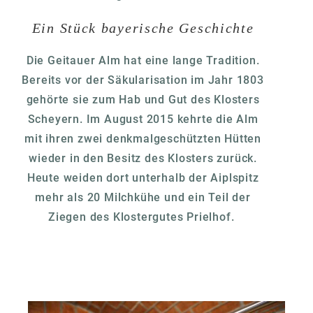
Ein Stück bayerische Geschichte
Die Geitauer Alm hat eine lange Tradition.
Bereits vor der Säkularisation im Jahr 1803
gehörte sie zum Hab und Gut des Klosters
Scheyern. Im August 2015 kehrte die Alm
mit ihren zwei denkmalgeschützten Hütten
wieder in den Besitz des Klosters zurück.
Heute weiden dort unterhalb der Aiplspitz
mehr als 20 Milchkühe und ein Teil der
Ziegen des Klostergutes Prielhof.