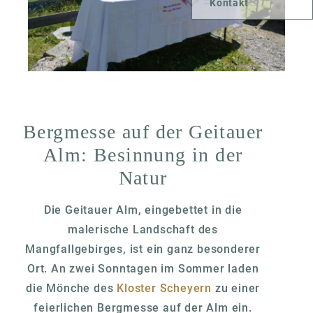
Kontakt
Bergmesse auf der Geitauer
Alm: Besinnung in der
Natur
Die Geitauer Alm, eingebettet in die
malerische Landschaft des
Mangfallgebirges, ist ein ganz besonderer
Ort. An zwei Sonntagen im Sommer laden
die Mönche des
Kloster Scheyern
zu einer
feierlichen Bergmesse auf der Alm ein.