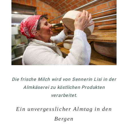
Die frische Milch wird von Sennerin Lisi in der
Almkäserei zu köstlichen Produkten
verarbeitet.
Ein unvergesslicher Almtag in den
Bergen