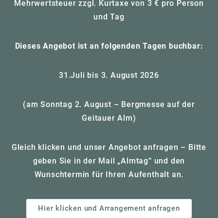
Mehrwertsteuer zzgl. Kurtaxe von 3 € pro Person
und Tag
Dieses Angebot ist an folgenden Tagen buchbar:
31.Juli bis 3. August 2026
(am Sonntag 2. August – Bergmesse auf der
Geitauer Alm)
Gleich klicken und unser Angebot anfragen – Bitte
geben Sie in der Mail „Almtag“ und den
Wunschtermin für Ihren Aufenthalt an.
Hier klicken und Arrangement anfragen