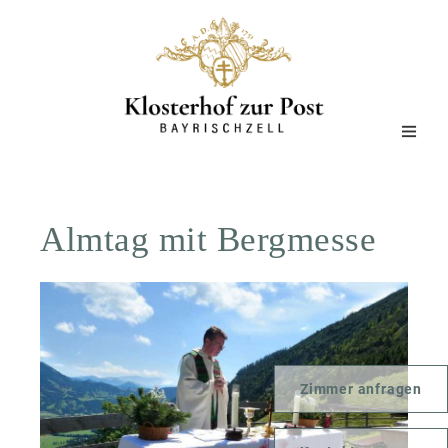
Almtag mit Bergmesse
Zimmer anfragen