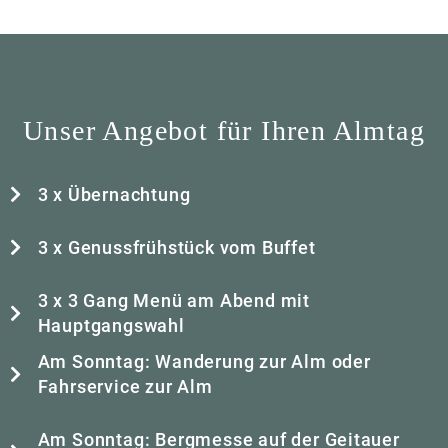
Unser Angebot für Ihren Almtag
3 x Übernachtung
3 x Genussfrühstück vom Buffet
3 x 3 Gang Menü am Abend mit
Hauptgangswahl
Am Sonntag: Wanderung zur Alm oder
Fahrservice zur Alm
Am Sonntag: Bergmesse auf der Geitauer