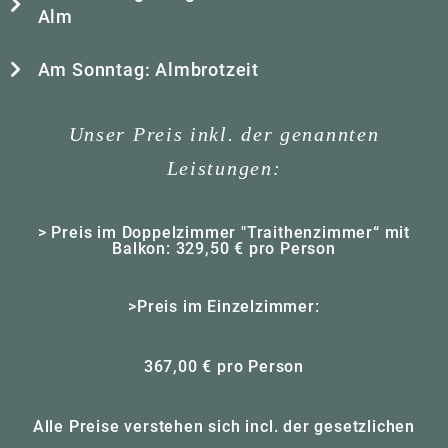
Alm
Am Sonntag: Almbrotzeit
Unser Preis inkl. der genannten
Leistungen:
> Preis im Doppelzimmer "Traithenzimmer“ mit
Balkon: 329,50 € pro Person
>Preis im Einzelzimmer:
367,00 € pro Person
Alle Preise verstehen sich incl. der gesetzlichen