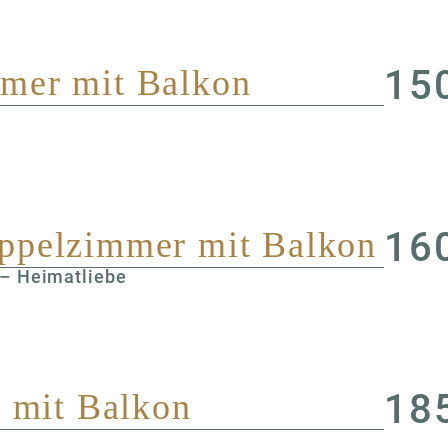
15
mer mit Balkon
16
ppelzimmer mit Balkon
 – Heimatliebe
18
e mit Balkon