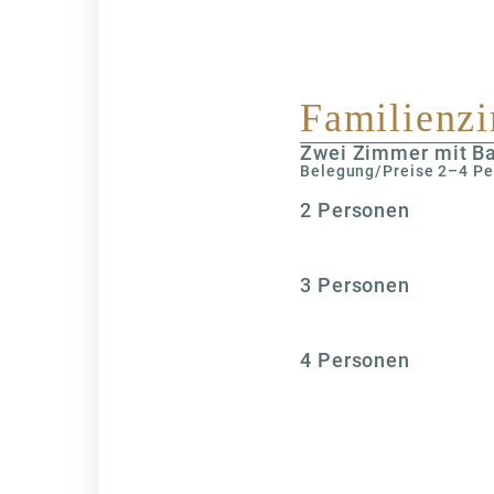
Familienz
Zwei Zimmer mit B
Belegung/Preise 2–4 P
2 Personen
3 Personen
4 Personen