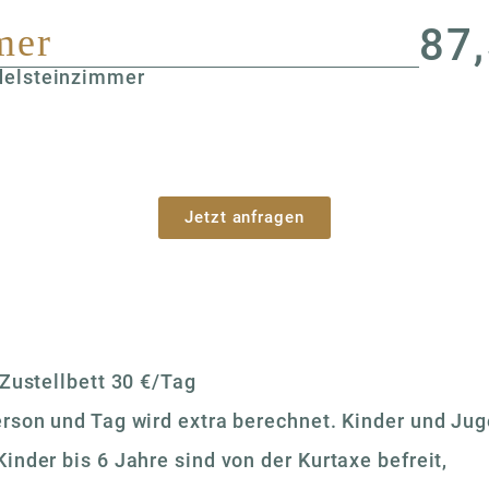
87,
mer
delsteinzimmer
Jetzt anfragen
 Zustellbett 30 €/Tag
erson und Tag wird extra berechnet. Kinder und Jug
inder bis 6 Jahre sind von der Kurtaxe befreit,