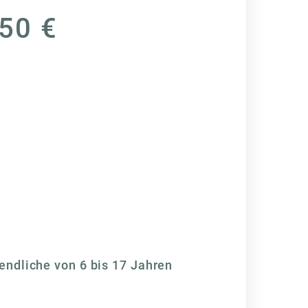
50 €
endliche von 6 bis 17 Jahren