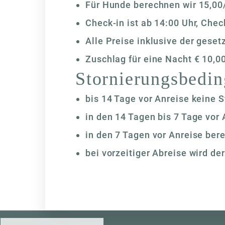
Für Hunde berechnen wir 15,00
Check-in ist ab 14:00 Uhr, Chec
Alle Preise inklusive der gese
Zuschlag für eine Nacht € 10,0
Stornierungsbedi
bis 14 Tage vor Anreise keine 
in den 14 Tagen bis 7 Tage vor
in den 7 Tagen vor Anreise ber
bei vorzeitiger Abreise wird de