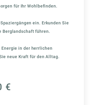
orgen für Ihr Wohlbefinden.
Spaziergängen ein. Erkunden Sie
 Berglandschaft führen.
Energie in der herrlichen
ie neue Kraft für den Alltag.
0 €