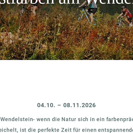
04.10. – 08.11.2026
endelstein- wenn die Natur sich in ein farbenprä
reichelt, ist die perfekte Zeit für einen entspannen