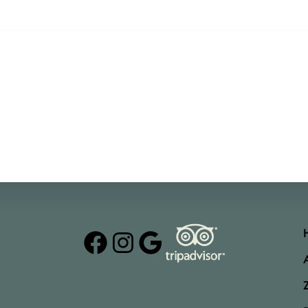
Facebook
Instagram
Google