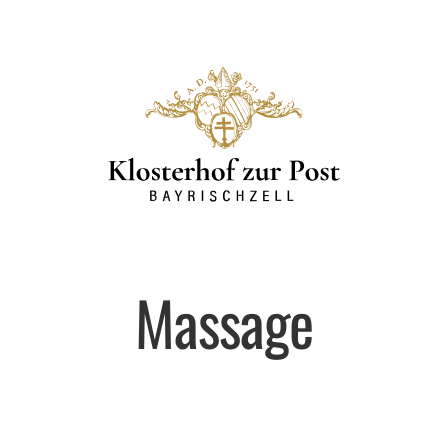
Massage