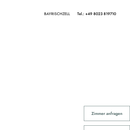
BAYRISCHZELL
Tel.: +49 8023 819710
Zimmer anfragen