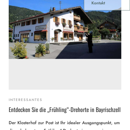
Kontakt
INTERESSANTES
Entdecken Sie die „Frühling“-Drehorte in Bayrischzell
Der Klosterhof zur Post ist Ihr idealer Ausgangspunkt, um