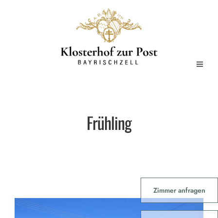
Frühling
Zimmer anfragen